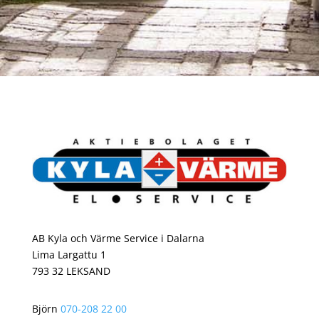
AB Kyla och Värme Service i Dalarna
Lima Largattu 1
793 32 LEKSAND
Björn
070-208 22 00