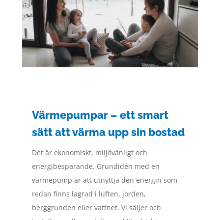
Värmepumpar – ett smart
sätt att värma upp sin bostad
Det är ekonomiskt, miljövänligt och
energibesparande. Grundidén med en
värmepump är att utnyttja den energin som
redan finns lagrad i luften, jorden,
berggrunden eller vattnet. Vi säljer och