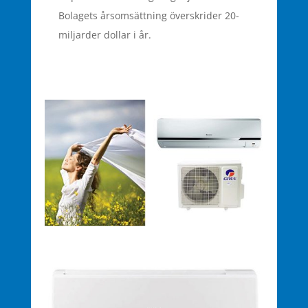
Bolagets årsomsättning överskrider 20-
miljarder dollar i år.